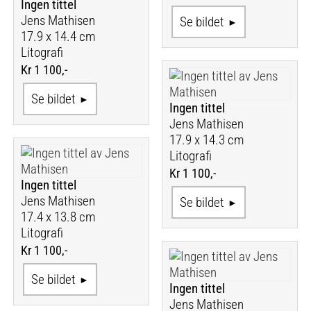
Ingen tittel
Jens Mathisen
Se bildet
17.9 x 14.4 cm
Litografi
Kr 1 100,-
Se bildet
Ingen tittel
Jens Mathisen
17.9 x 14.3 cm
Litografi
Kr 1 100,-
Ingen tittel
Jens Mathisen
Se bildet
17.4 x 13.8 cm
Litografi
Kr 1 100,-
Se bildet
Ingen tittel
Jens Mathisen