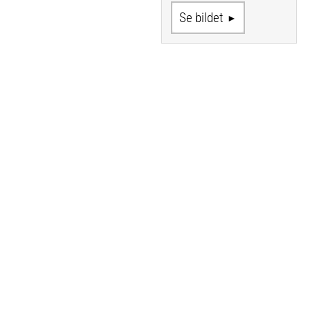
Se bildet