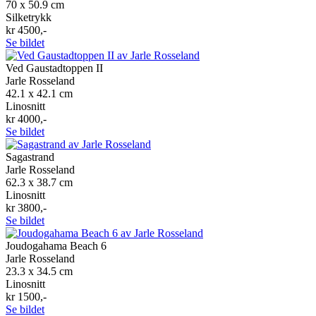
70 x 50.9 cm
Silketrykk
kr 4500,-
Se bildet
Ved Gaustadtoppen II
Jarle Rosseland
42.1 x 42.1 cm
Linosnitt
kr 4000,-
Se bildet
Sagastrand
Jarle Rosseland
62.3 x 38.7 cm
Linosnitt
kr 3800,-
Se bildet
Joudogahama Beach 6
Jarle Rosseland
23.3 x 34.5 cm
Linosnitt
kr 1500,-
Se bildet