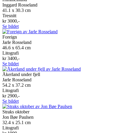
Inggard Rosseland
41.1 x 30.3 cm
Tresnitt
kr 3000,-
Se bildet
Foreign
Jarle Rosseland
46.6 x 65.4 cm
Litografi
kr 3400,-
Se bildet
Åkerland under fjell
Jarle Rosseland
54.2 x 37.2 cm
Litografi
kr 2900,-
Se bildet
Straks oktober
Jon Bøe Paulsen
32.4 x 25.1 cm
Litografi