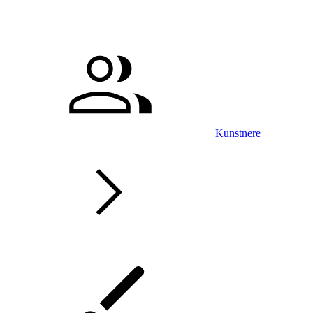
Kunstnere