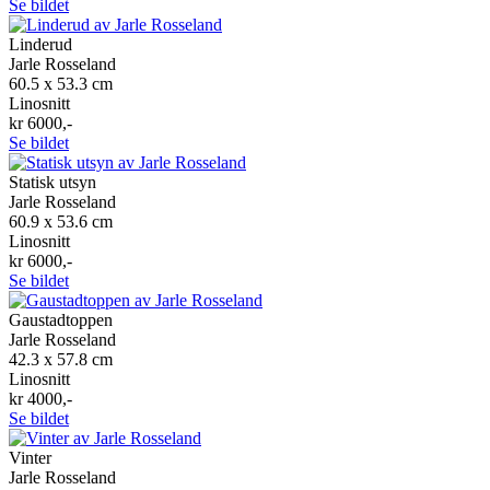
Se bildet
Linderud
Jarle Rosseland
60.5 x 53.3 cm
Linosnitt
kr 6000,-
Se bildet
Statisk utsyn
Jarle Rosseland
60.9 x 53.6 cm
Linosnitt
kr 6000,-
Se bildet
Gaustadtoppen
Jarle Rosseland
42.3 x 57.8 cm
Linosnitt
kr 4000,-
Se bildet
Vinter
Jarle Rosseland