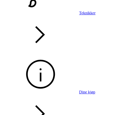
Teknikker
Dine kjøp