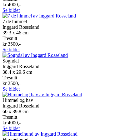
kr 4000,-
Se bildet
7 de himmel
Inggard Rosseland
39.3 x 46 cm
Tresnitt
kr 3500,-
Se bildet
Sogndal
Inggard Rosseland
38.4 x 29.6 cm
Tresnitt
kr 2500,-
Se bildet
Himmel og hav
Inggard Rosseland
60 x 39.8 cm
Tresnitt
kr 4000,-
Se bildet
Himmelhund