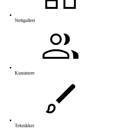
Nettgalleri
Kunstnere
Teknikker