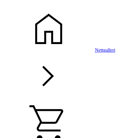
Nettgalleri