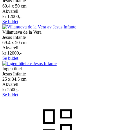
Jesus Infante
69.4 x 50 cm
Akvarell
kr 12000,-
Se bildet
Villanueva de la Vera
Jesus Infante
69.4 x 50 cm
Akvarell
kr 12000,-
Se bildet
Ingen tittel
Jesus Infante
25 x 34.5 cm
Akvarell
kr 5500,-
Se bildet