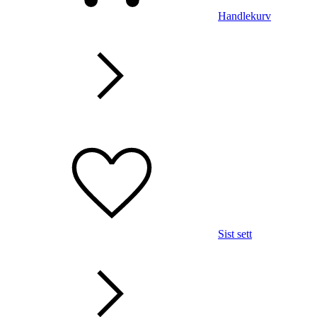
Handlekurv
Sist sett