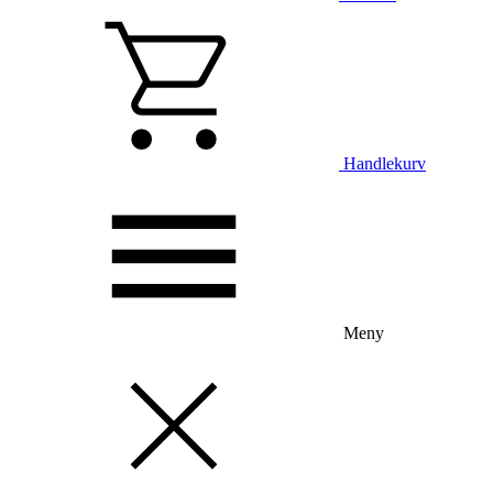
Handlekurv
Meny