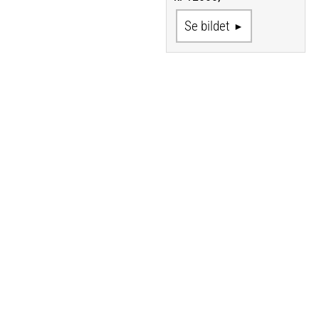
Se bildet