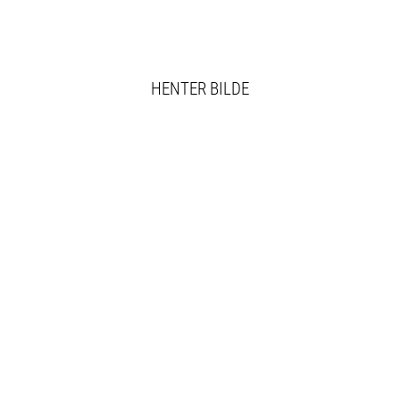
HENTER BILDE