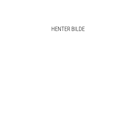
HENTER BILDE