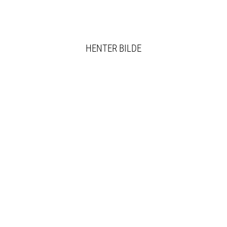
HENTER BILDE